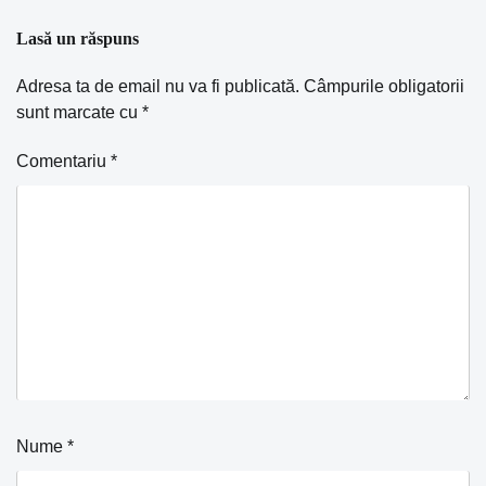
Lasă un răspuns
Adresa ta de email nu va fi publicată.
Câmpurile obligatorii
sunt marcate cu
*
Comentariu
*
Nume
*