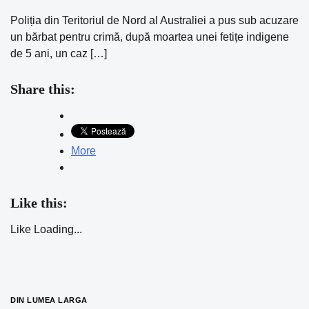
Poliția din Teritoriul de Nord al Australiei a pus sub acuzare
un bărbat pentru crimă, după moartea unei fetițe indigene
de 5 ani, un caz […]
Share this:
More
Like this:
Like
Loading...
DIN LUMEA LARGA