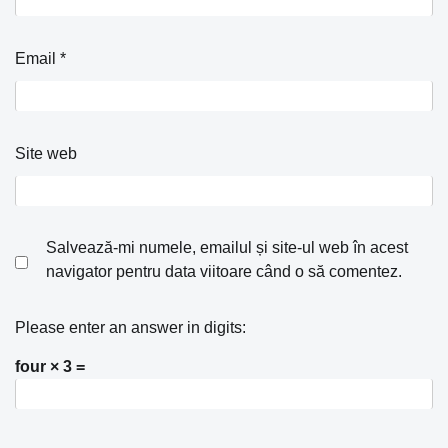
Email
*
Site web
Salvează-mi numele, emailul și site-ul web în acest
navigator pentru data viitoare când o să comentez.
Please enter an answer in digits:
four × 3 =