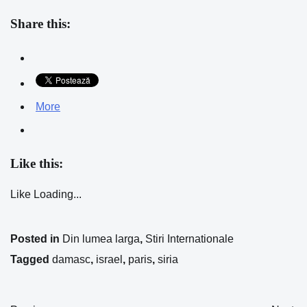
Share this:
More
Like this:
Like
Loading...
Posted in
Din lumea larga
,
Stiri Internationale
Tagged
damasc
,
israel
,
paris
,
siria