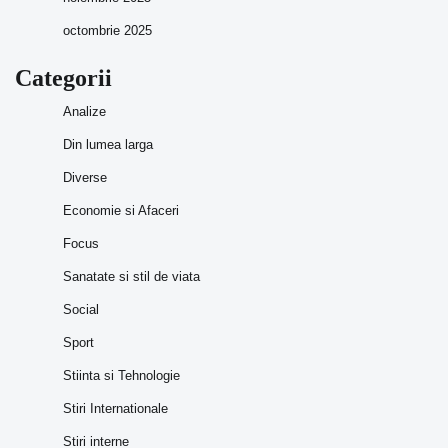
octombrie 2025
Categorii
Analize
Din lumea larga
Diverse
Economie si Afaceri
Focus
Sanatate si stil de viata
Social
Sport
Stiinta si Tehnologie
Stiri Internationale
Stiri interne