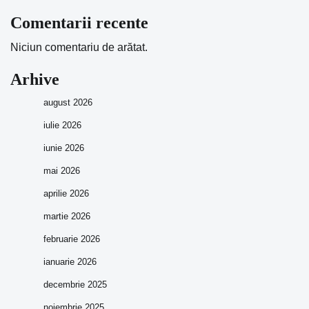
Comentarii recente
Niciun comentariu de arătat.
Arhive
august 2026
iulie 2026
iunie 2026
mai 2026
aprilie 2026
martie 2026
februarie 2026
ianuarie 2026
decembrie 2025
noiembrie 2025