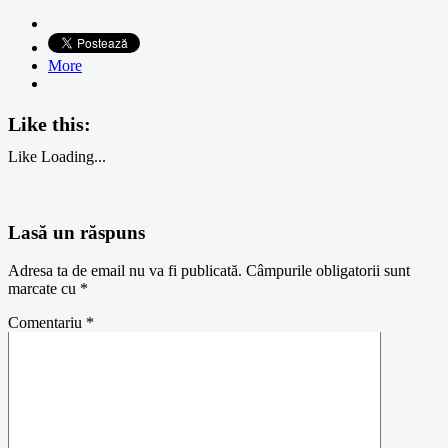
More
Like this:
Like
Loading...
Lasă un răspuns
Adresa ta de email nu va fi publicată.
Câmpurile obligatorii sunt
marcate cu
*
Comentariu
*