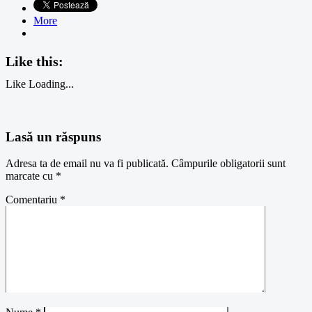
More
Like this:
Like
Loading...
Lasă un răspuns
Adresa ta de email nu va fi publicată.
Câmpurile obligatorii sunt
marcate cu
*
Comentariu
*