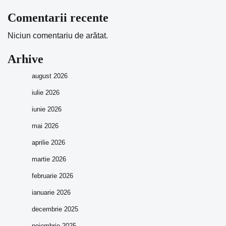
Comentarii recente
Niciun comentariu de arătat.
Arhive
august 2026
iulie 2026
iunie 2026
mai 2026
aprilie 2026
martie 2026
februarie 2026
ianuarie 2026
decembrie 2025
noiembrie 2025