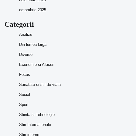
octombrie 2025
Categorii
Analize
Din lumea larga
Diverse
Economie si Afaceri
Focus
Sanatate si stil de viata
Social
Sport
Stiinta si Tehnologie
Stiri Internationale
Stiri interne