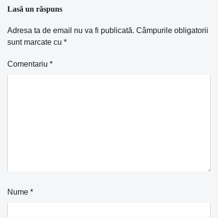
Lasă un răspuns
Adresa ta de email nu va fi publicată.
Câmpurile obligatorii
sunt marcate cu
*
Comentariu
*
Nume
*