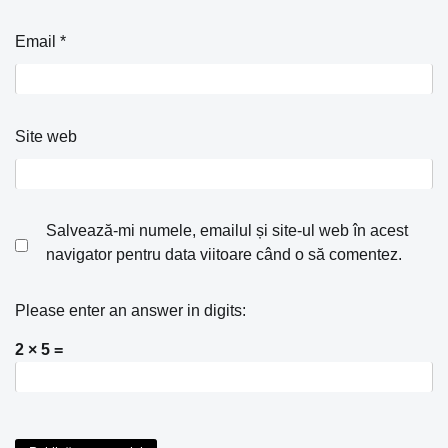
Email
*
Site web
Salvează-mi numele, emailul și site-ul web în acest
navigator pentru data viitoare când o să comentez.
Please enter an answer in digits:
2 × 5 =