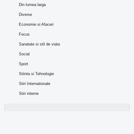
Din lumea larga
Diverse
Economie si Afaceri
Focus
Sanatate si stil de viata
Social
Sport
Stiinta si Tehnologie
Stiri Internationale
Stiri interne