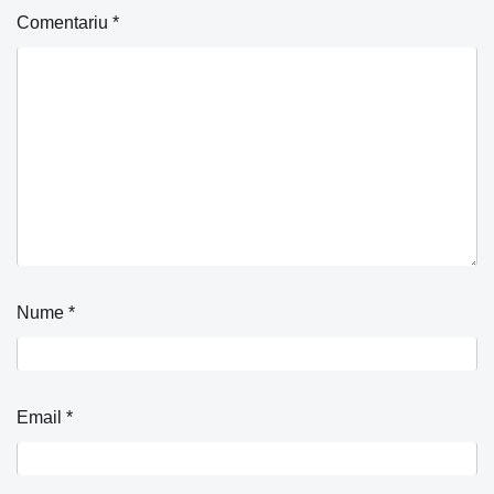
Comentariu
*
Nume
*
Email
*