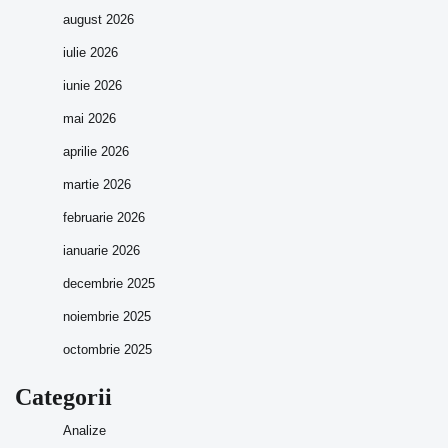
august 2026
iulie 2026
iunie 2026
mai 2026
aprilie 2026
martie 2026
februarie 2026
ianuarie 2026
decembrie 2025
noiembrie 2025
octombrie 2025
Categorii
Analize