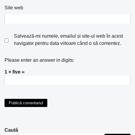
Site web
Salvează-mi numele, emailul și site-ul web în acest
navigator pentru data viitoare când o să comentez.
Please enter an answer in digits:
1 × five =
Caută