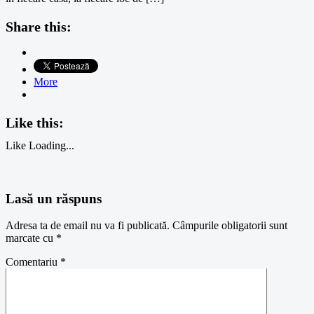
Share this:
More
Like this:
Like
Loading...
Lasă un răspuns
Adresa ta de email nu va fi publicată.
Câmpurile obligatorii sunt
marcate cu
*
Comentariu
*