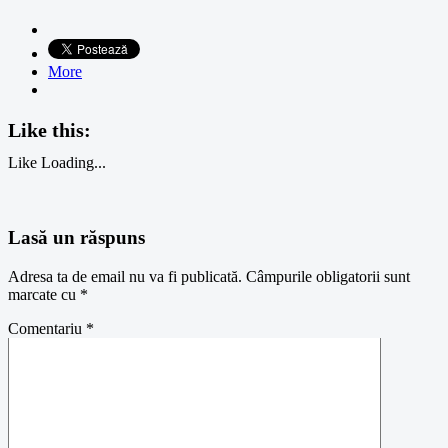
More
Like this:
Like
Loading...
Lasă un răspuns
Adresa ta de email nu va fi publicată.
Câmpurile obligatorii sunt
marcate cu
*
Comentariu
*