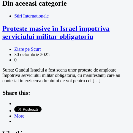
Din aceeasi categorie
Stiri Internationale
Proteste masive în Israel împotriva
serviciului militar obligatoriu
Ziare pe Scurt
30 octombrie 2025
0
Sursa: Gandul Israelul a fost scena unor proteste de amploare
împotriva serviciului militar obligatoriu, cu manifestanți care au
contestat interzicerea dreptului de vot pentru cei […]
Share this:
More